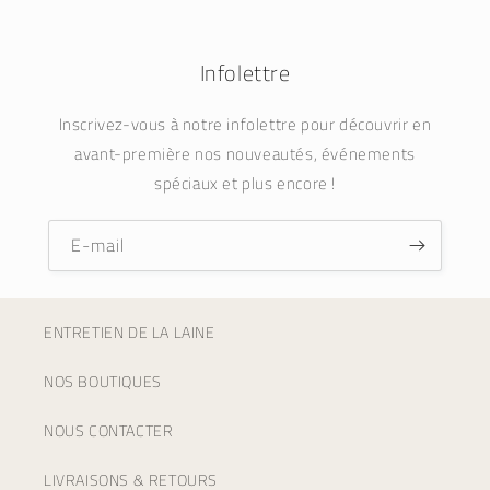
Infolettre
Inscrivez-vous à notre infolettre pour découvrir en
avant-première nos nouveautés, événements
spéciaux et plus encore !
E-mail
ENTRETIEN DE LA LAINE
NOS BOUTIQUES
NOUS CONTACTER
LIVRAISONS & RETOURS