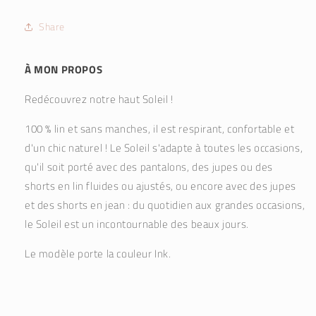
Share
À MON PROPOS
Redécouvrez notre haut Soleil !
100 % lin et sans manches, il est respirant, confortable et
d'un chic naturel ! Le Soleil s'adapte à toutes les occasions,
qu'il soit porté avec des pantalons, des jupes ou des
shorts en lin fluides ou ajustés, ou encore avec des jupes
et des shorts en jean : du quotidien aux grandes occasions,
le Soleil est un incontournable des beaux jours.
Le modèle porte la couleur Ink.