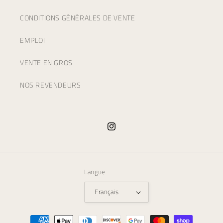
CONDITIONS GÉNÉRALES DE VENTE
EMPLOI
VENTE EN GROS
NOS REVENDEURS
Instagram
Langue
Français
Moyens