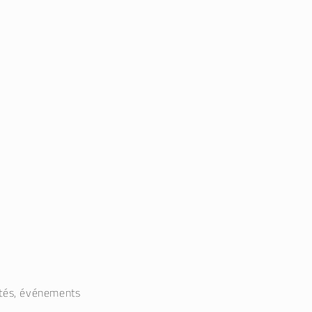
utés, événements