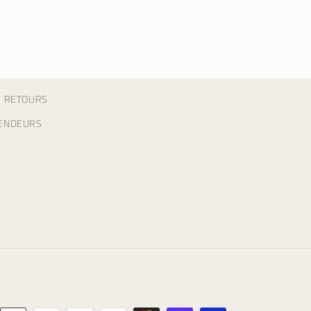
& RETOURS
ENDEURS