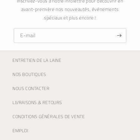
Inscrivez-vous à notre infolettre pour découvrir en
avant-première nos nouveautés, événements
spéciaux et plus encore !
E-mail
ENTRETIEN DE LA LAINE
NOS BOUTIQUES
NOUS CONTACTER
LIVRAISONS & RETOURS
CONDITIONS GÉNÉRALES DE VENTE
EMPLOI