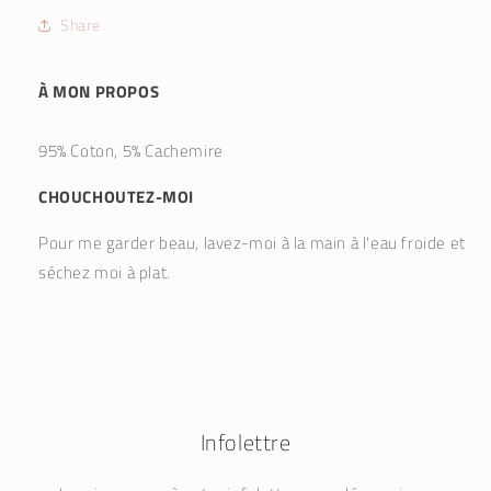
Share
À MON PROPOS
95% Coton, 5% Cachemire
CHOUCHOUTEZ-MOI
Pour me garder beau, lavez-moi à la main à l'eau froide et
séchez moi à plat.
Infolettre