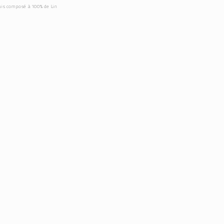
uis composé à 100% de Lin