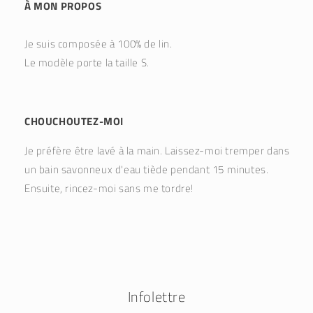
À MON PROPOS
Je suis composée à 100% de lin.
Le modèle porte la taille S.
CHOUCHOUTEZ-MOI
Je préfère être lavé à la main. Laissez-moi tremper dans
un bain savonneux d'eau tiède pendant 15 minutes.
Ensuite, rincez-moi sans me tordre!
Infolettre