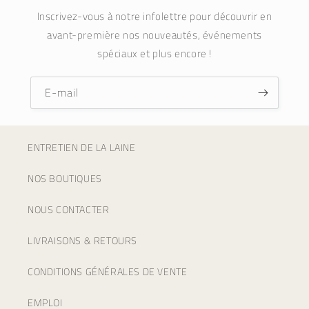
Inscrivez-vous à notre infolettre pour découvrir en
avant-première nos nouveautés, événements
spéciaux et plus encore !
E-mail
ENTRETIEN DE LA LAINE
NOS BOUTIQUES
NOUS CONTACTER
LIVRAISONS & RETOURS
CONDITIONS GÉNÉRALES DE VENTE
EMPLOI