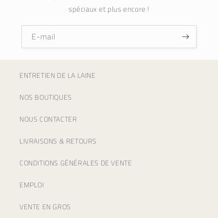
spéciaux et plus encore !
E-mail
ENTRETIEN DE LA LAINE
NOS BOUTIQUES
NOUS CONTACTER
LIVRAISONS & RETOURS
CONDITIONS GÉNÉRALES DE VENTE
EMPLOI
VENTE EN GROS