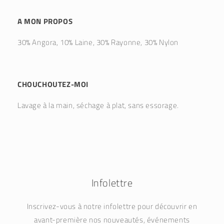
A MON PROPOS
30% Angora, 10% Laine, 30% Rayonne, 30% Nylon
CHOUCHOUTEZ-MOI
Lavage à la main, séchage à plat, sans essorage.
Infolettre
Inscrivez-vous à notre infolettre pour découvrir en
avant-première nos nouveautés, événements