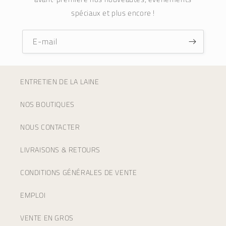
spéciaux et plus encore !
E-mail
ENTRETIEN DE LA LAINE
NOS BOUTIQUES
NOUS CONTACTER
LIVRAISONS & RETOURS
CONDITIONS GÉNÉRALES DE VENTE
EMPLOI
VENTE EN GROS