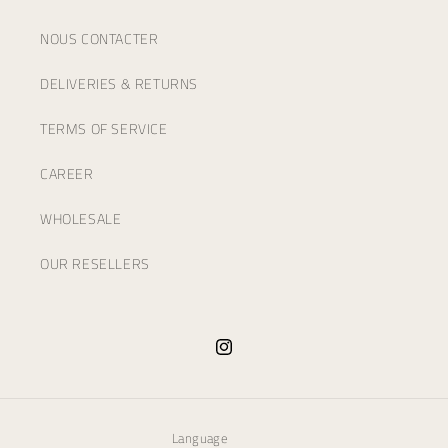
NOUS CONTACTER
DELIVERIES & RETURNS
TERMS OF SERVICE
CAREER
WHOLESALE
OUR RESELLERS
Instagram
Language