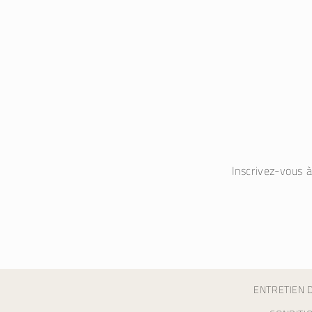
Inscrivez-vous 
ENTRETIEN D