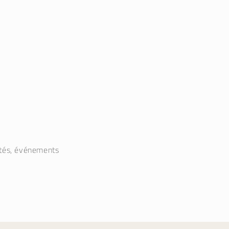
utés, événements